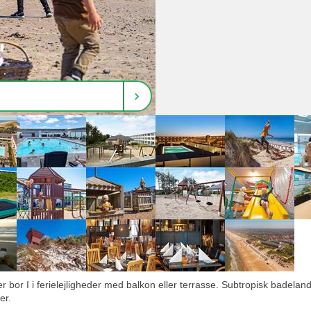
bor I i ferielejligheder med balkon eller terrasse. Subtropisk badeland
er.