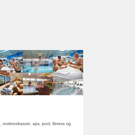
, motionsbassin, spa, pool, fitness og