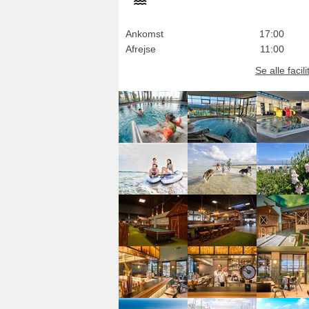
Ankomst
17:00
Afrejse
11:00
Se alle facili