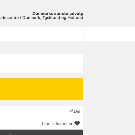
Del
Tilføj til favoritter