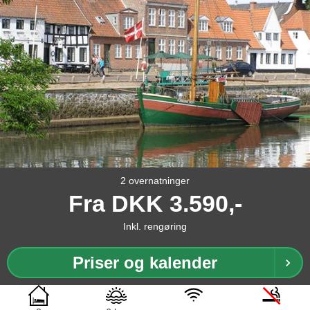
2 overnatninger
Fra
DKK
3.590,-
Inkl. rengøring
Priser og kalender