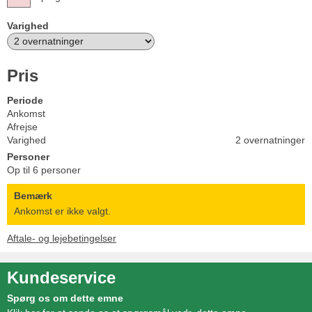
Varighed
Pris
Periode
Ankomst
Afrejse
Varighed
2 overnatninger
Personer
Op til 6 personer
Bemærk
Ankomst er ikke valgt.
Aftale- og lejebetingelser
Kundeservice
Spørg os om dette emne