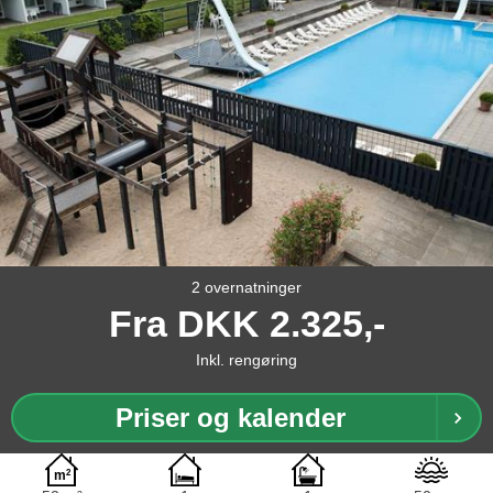
2 overnatninger
Fra
DKK
2.325,-
Inkl. rengøring
Priser og kalender